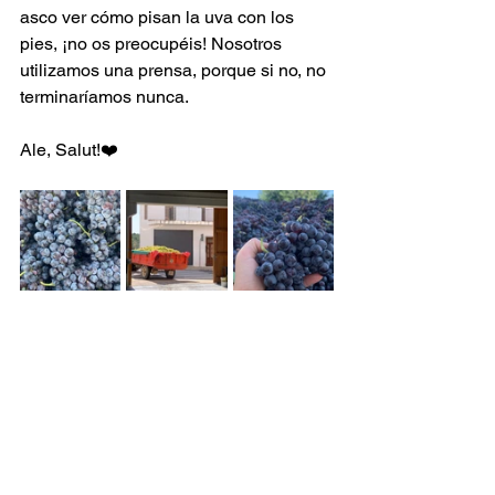
asco ver cómo pisan la uva con los 
pies, ¡no os preocupéis! Nosotros 
utilizamos una prensa, porque si no, no 
terminaríamos nunca.
Ale, Salut!❤️