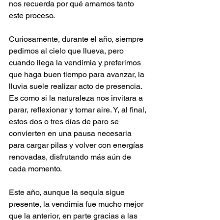
nos recuerda por qué amamos tanto 
este proceso.
Curiosamente, durante el año, siempre 
pedimos al cielo que llueva, pero 
cuando llega la vendimia y preferimos 
que haga buen tiempo para avanzar, la 
lluvia suele realizar acto de presencia. 
Es como si la naturaleza nos invitara a 
parar, reflexionar y tomar aire. Y, al final, 
estos dos o tres días de paro se 
convierten en una pausa necesaria 
para cargar pilas y volver con energías 
renovadas, disfrutando más aún de 
cada momento.
Este año, aunque la sequía sigue 
presente, la vendimia fue mucho mejor 
que la anterior, en parte gracias a las 