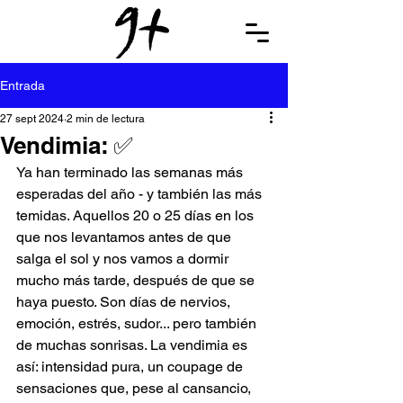
Entrada
27 sept 2024
2 min de lectura
Vendimia: ✅
Ya han terminado las semanas más 
esperadas del año - y también las más 
temidas. Aquellos 20 o 25 días en los 
que nos levantamos antes de que 
salga el sol y nos vamos a dormir 
mucho más tarde, después de que se 
haya puesto. Son días de nervios, 
emoción, estrés, sudor... pero también 
de muchas sonrisas. La vendimia es 
así: intensidad pura, un coupage de 
sensaciones que, pese al cansancio, 