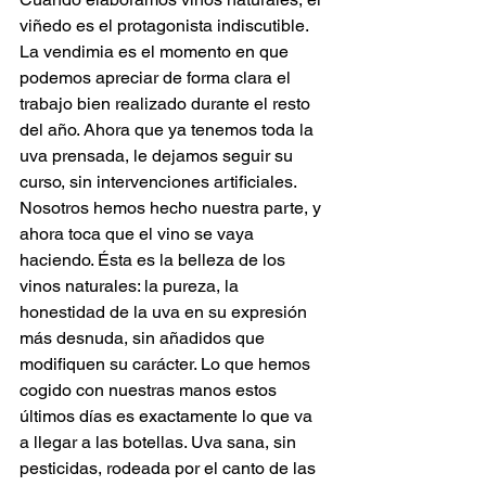
viñedo es el protagonista indiscutible. 
La vendimia es el momento en que 
podemos apreciar de forma clara el 
trabajo bien realizado durante el resto 
del año. Ahora que ya tenemos toda la 
uva prensada, le dejamos seguir su 
curso, sin intervenciones artificiales. 
Nosotros hemos hecho nuestra parte, y 
ahora toca que el vino se vaya 
haciendo. Ésta es la belleza de los 
vinos naturales: la pureza, la 
honestidad de la uva en su expresión 
más desnuda, sin añadidos que 
modifiquen su carácter. Lo que hemos 
cogido con nuestras manos estos 
últimos días es exactamente lo que va 
a llegar a las botellas. Uva sana, sin 
pesticidas, rodeada por el canto de las 