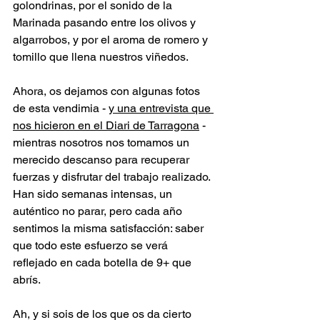
golondrinas, por el sonido de la 
Marinada pasando entre los olivos y 
algarrobos, y por el aroma de romero y 
tomillo que llena nuestros viñedos.
Ahora, os dejamos con algunas fotos 
de esta vendimia - 
y una entrevista que 
nos hicieron en el Diari de Tarragona
 - 
mientras nosotros nos tomamos un 
merecido descanso para recuperar 
fuerzas y disfrutar del trabajo realizado. 
Han sido semanas intensas, un 
auténtico no parar, pero cada año 
sentimos la misma satisfacción: saber 
que todo este esfuerzo se verá 
reflejado en cada botella de 9+ que 
abrís.
Ah, y si sois de los que os da cierto 