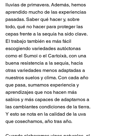
lluvias de primavera. Además, hemos 
aprendido mucho de las experiencias 
pasadas. Saber qué hacer y, sobre 
todo, qué no hacer para proteger las 
cepas frente a la sequía ha sido clave. 
El trabajo también es más fácil 
escogiendo variedades autóctonas 
como el Sumoi o el Cartoixà, con una 
buena resistencia a la sequía, hacia 
otras variedades menos adaptadas a 
nuestros suelos y clima. Con cada año 
que pasa, sumamos experiencia y 
aprendizajes que nos hacen más 
sabios y más capaces de adaptarnos a 
las cambiantes condiciones de la tierra. 
Y esto se nota en la calidad de la uva 
que cosechamos, año tras año.
Cuando elaboramos vinos naturales, el 