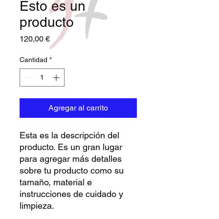
Esto es un
producto
Precio
120,00 €
Cantidad
*
Agregar al carrito
Esta es la descripción del
producto. Es un gran lugar
para agregar más detalles
sobre tu producto como su
tamaño, material e
instrucciones de cuidado y
limpieza.