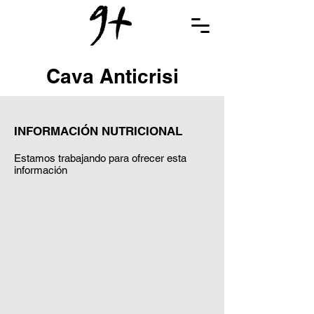
Cava Anticrisi
INFORMACIÓN NUTRICIONAL
Estamos trabajando para ofrecer esta
información