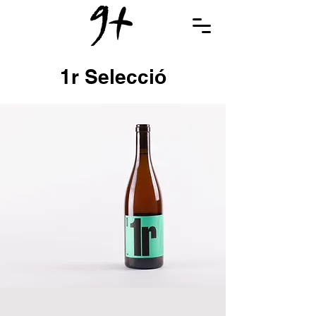
1r Selecció