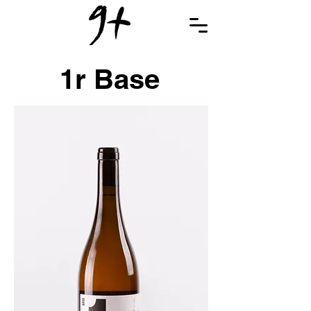
1r Base