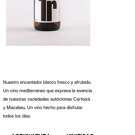
Nuestro encantador blanco fresco y afrutado.
Un vino mediterráneo que expresa la esencia
de nuestras variedades autóctonas Cartoixà
y Macabeu. Un vino hecho para disfrutar
todos los días.