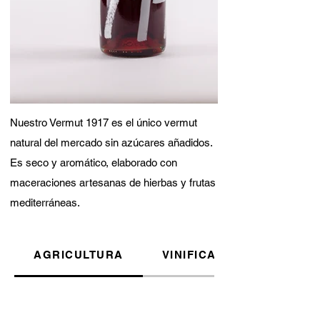
Nuestro Vermut 1917 es el único vermut
natural del mercado sin azúcares añadidos.
Es seco y aromático, elaborado con
maceraciones artesanas de hierbas y frutas
mediterráneas.
AGRICULTURA
VINIFICACIÓN